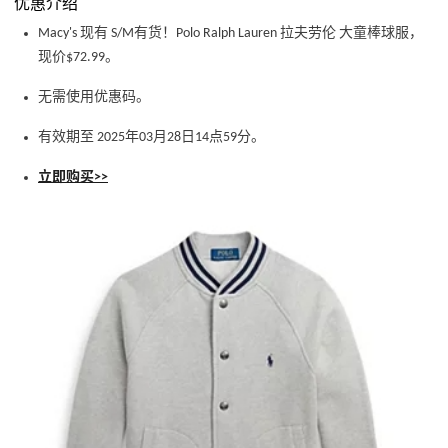
优惠介绍
Macy's 现有 S/M有货！Polo Ralph Lauren 拉夫劳伦 大童棒球服，
现价$72.99。
无需使用优惠码。
有效期至 2025年03月28日14点59分。
立即购买>>