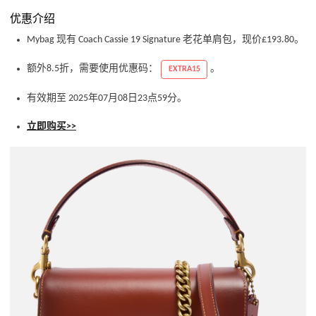
优惠介绍
Mybag 现有 Coach Cassie 19 Signature 老花单肩包，现价£193.80。
额外8.5折，需要使用优惠码：
。
EXTRA15
有效期至 2025年07月08日23点59分。
立即购买>>