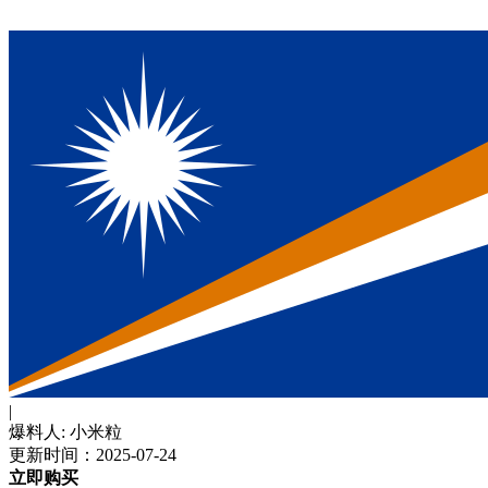
|
爆料人: 小米粒
更新时间：2025-07-24
立即购买