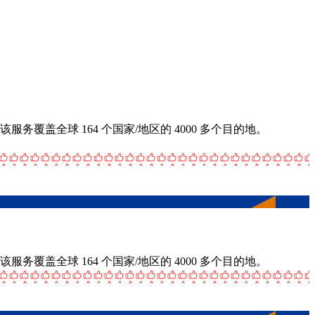
服务覆盖全球 164 个国家/地区的 4000 多个目的地。
服务覆盖全球 164 个国家/地区的 4000 多个目的地。