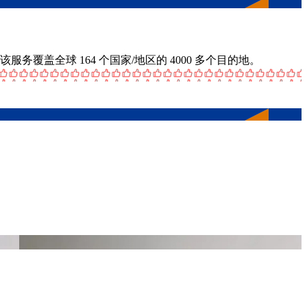
服务覆盖全球 164 个国家/地区的 4000 多个目的地。