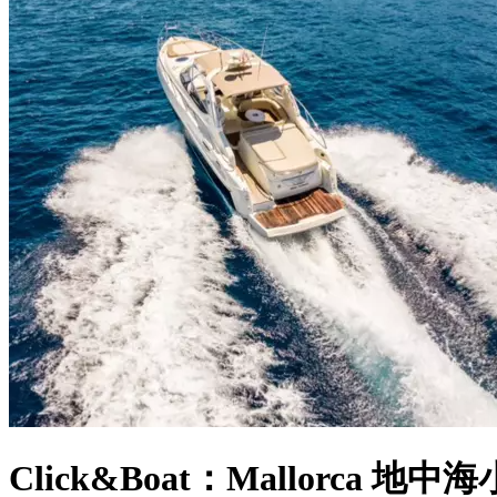
Click&Boat：Mallorca 