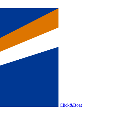
Click&Boat