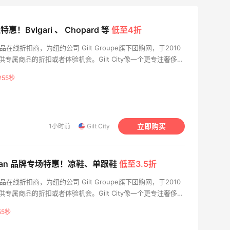
！Bvlgari 、 Chopard 等
低至4折
奢侈品在线折扣商，为纽约公司 Gilt Groupe旗下团购网，于2010
专属商品的折扣或者体验机会。Gilt City像一个更专注奢侈品
分55秒
立即购买
1小时前
Gilt City
eitzman 品牌专场特惠！凉鞋、单跟鞋
低至3.5折
奢侈品在线折扣商，为纽约公司 Gilt Groupe旗下团购网，于2010
专属商品的折扣或者体验机会。Gilt City像一个更专注奢侈品
55秒