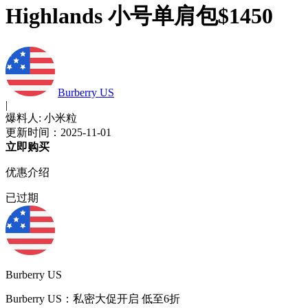
Highlands 小号单肩包$1450
Burberry US
|
爆料人: 小米粒
更新时间：2025-11-01
立即购买
优惠介绍
已过期
Burberry US
Burberry US：私密大促开启 低至6折