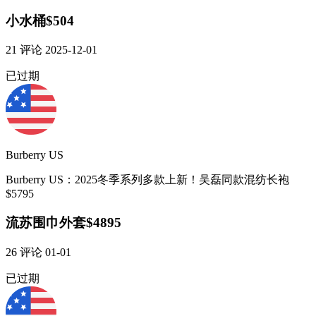
小水桶$504
21
评论
2025-12-01
已过期
Burberry US
Burberry US：2025冬季系列多款上新！吴磊同款混纺长袍
$5795
流苏围巾外套$4895
26
评论
01-01
已过期