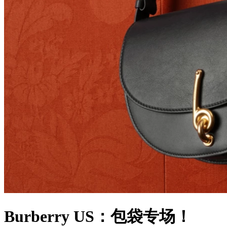
Burberry US：包袋专场！