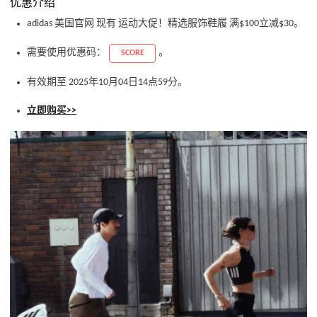
优惠介绍
adidas 美国官网 现有 运动大促！精选服饰鞋履 满$100立减$30。
需要使用优惠码：
。
SCORE
有效期至 2025年10月04日14点59分。
立即购买>>