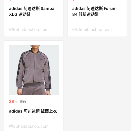
adidas 阿迪达斯 Samba
adidas 阿迪达斯 Forum
XLG 运动鞋
84 低帮运动鞋
@55haitaoshop.com
@55haitaoshop.com
$85
$85
adidas 阿迪达斯 绒面上衣
@55haitaoshop.com