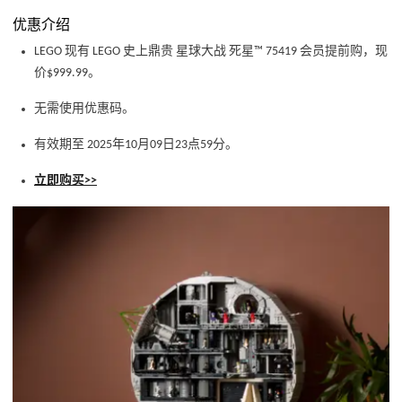
优惠介绍
LEGO 现有 LEGO 史上鼎贵 星球大战 死星™ 75419 会员提前购，现
价$999.99。
无需使用优惠码。
有效期至 2025年10月09日23点59分。
立即购买>>