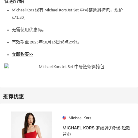
优惠介绍
Michael Kors 现有 Michael Kors Jet Set 中号链条斜挎包，现价
$71.20。
无需使用优惠码。
有效期至 2025年10月16日18点29分。
立即购买>>
Michael Kors
MICHAEL KORS 罗纹弹力针织短款
背心