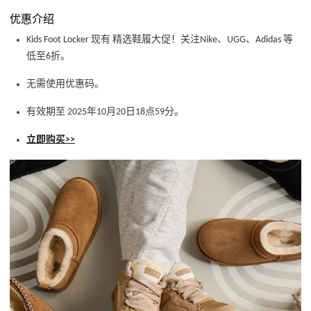
优惠介绍
Kids Foot Locker 现有 精选鞋履大促！关注Nike、UGG、Adidas 等
低至6折。
无需使用优惠码。
有效期至 2025年10月20日18点59分。
立即购买>>