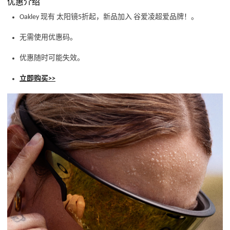
优惠介绍
Oakley 现有 太阳镜5折起，新品加入 谷爱凌超爱品牌！。
无需使用优惠码。
优惠随时可能失效。
立即购买>>