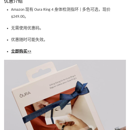
优惠介绍
Amazon 现有 Oura Ring 4 身体检测指环 | 多色可选，现价
$249.00。
无需使用优惠码。
优惠随时可能失效。
立即购买>>