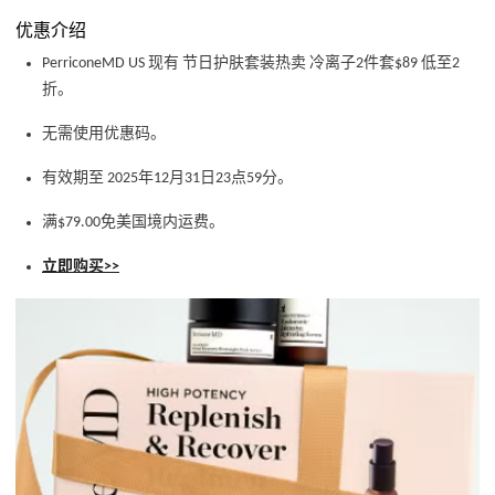
优惠介绍
PerriconeMD US 现有 节日护肤套装热卖 冷离子2件套$89 低至2
折。
无需使用优惠码。
有效期至 2025年12月31日23点59分。
满$79.00免美国境内运费。
立即购买>>