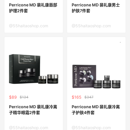
Perricone MD 裴礼康唇部
Perricone MD 裴礼康男士
护理2件套
护肤7件套
@55haitaoshop.com
@55haitaoshop.com
$89
$165
$134
$347
Perricone MD 裴礼康冷离
Perricone MD 裴礼康冷离
子精华眼霜2件套
子护肤4件套
@55haitaoshop.com
@55haitaoshop.com