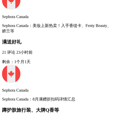
Sephora Canada
Sephora Canada：美妆上新热卖！入手香缇卡、Fenty Beauty、
娇兰等
满送好礼
21
评论
23小时前
剩余：1个月1天
Sephora Canada
Sephora Canada：8月满赠折扣码详情汇总
蹲护肤旅行装、大牌Q香等