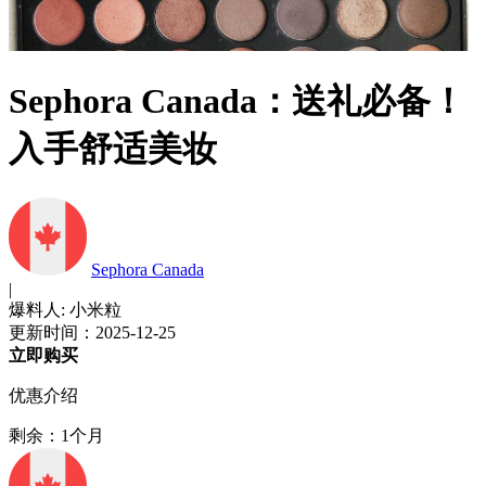
Sephora Canada：送礼必备！
入手舒适美妆
Sephora Canada
|
爆料人: 小米粒
更新时间：2025-12-25
立即购买
优惠介绍
剩余：1个月