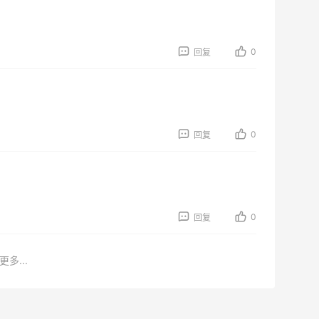
0
回复
0
回复
0
回复
更多...