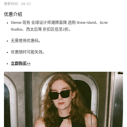
更新时间：06-01
优惠介绍
SSense 现有 全球设计师潮牌直降 选购 Stone Island、Acne
Studios、西太后等 折扣区低至2折。
无需使用优惠码。
优惠随时可能失效。
立即购买>>