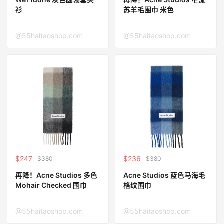
衫
苏羊毛围巾 米色
@55haitaoshop.com
@55haitaoshop.com
$247
$236
$380
$380
再降！Acne Studios 多色
Acne Studios 蓝色马海毛
Mohair Checked 围巾
格纹围巾
@55haitaoshop.com
@55haitaoshop.com