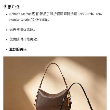
优惠介绍
Neiman Marcus 现有 奢品手袋折扣区直降捡漏 Tory Burch、MK、
Mansur Gavriel 等 低至6折。
无需使用优惠码。
优惠随时可能失效。
立即购买>>