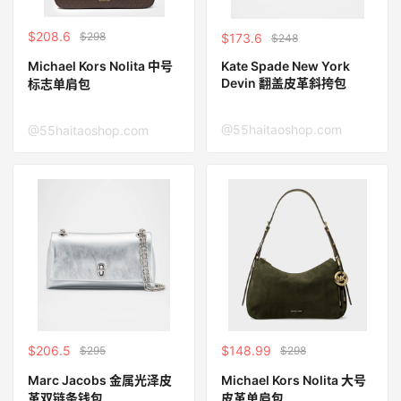
$208.6
$298
$173.6
$248
Kate Spade New York
Michael Kors Nolita 中号
Devin 翻盖皮革斜挎包
标志单肩包
@55haitaoshop.com
@55haitaoshop.com
$206.5
$148.99
$295
$298
Marc Jacobs 金属光泽皮
Michael Kors Nolita 大号
革双链条钱包
皮革单肩包