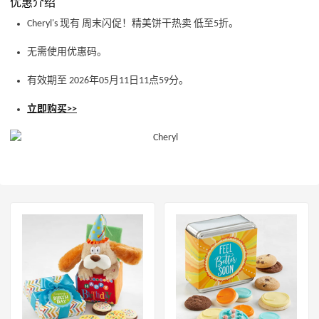
优惠介绍
Cheryl's 现有 周末闪促！精美饼干热卖 低至5折。
无需使用优惠码。
有效期至 2026年05月11日11点59分。
立即购买>>