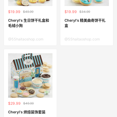
$19.99
$19.99
$49.99
$34.99
Cheryl's 生日饼干礼盒和
Cheryl's 精美曲奇饼干礼
毛绒小狗
盒
@55haitaoshop.com
@55haitaoshop.com
$29.99
$49.99
Cheryl's 烘焙装饰套装