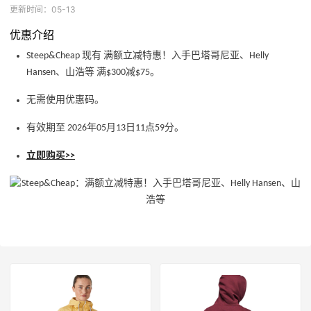
更新时间：05-13
优惠介绍
Steep&Cheap 现有 满额立减特惠！入手巴塔哥尼亚、Helly
Hansen、山浩等 满$300减$75。
无需使用优惠码。
有效期至 2026年05月13日11点59分。
立即购买>>