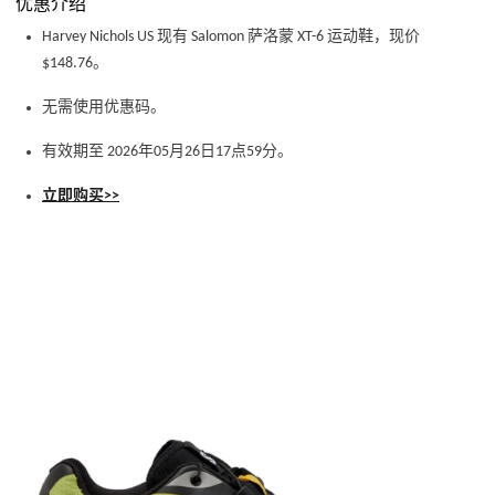
优惠介绍
Harvey Nichols US 现有 Salomon 萨洛蒙 XT-6 运动鞋，现价
$148.76。
无需使用优惠码。
有效期至 2026年05月26日17点59分。
立即购买>>