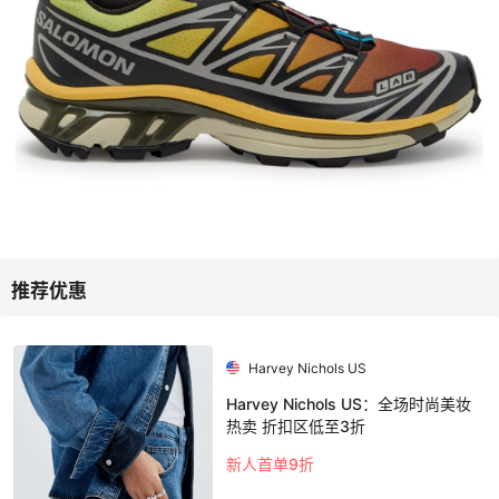
Harvey Nichols US
Harvey Nichols US：全场时尚美妆
热卖 折扣区低至3折
新人首单9折