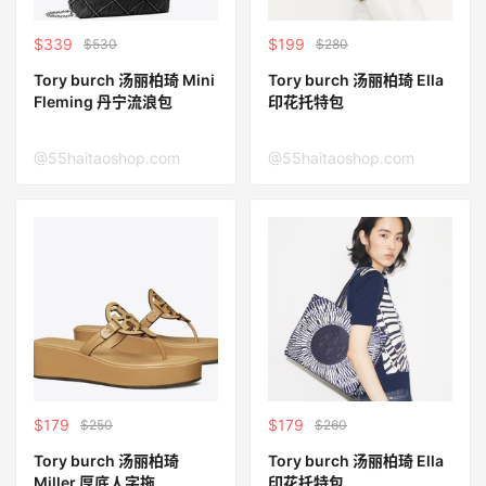
$339
$199
$530
$280
Tory burch 汤丽柏琦 Mini
Tory burch 汤丽柏琦 Ella
Fleming 丹宁流浪包
印花托特包
@55haitaoshop.com
@55haitaoshop.com
$179
$179
$250
$260
Tory burch 汤丽柏琦
Tory burch 汤丽柏琦 Ella
Miller 厚底人字拖
印花托特包