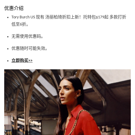
优惠介绍
Tory Burch US 现有 汤丽柏琦折扣上新！托特包$179起 多款打折
低至6折。
无需使用优惠码。
优惠随时可能失效。
立即购买>>