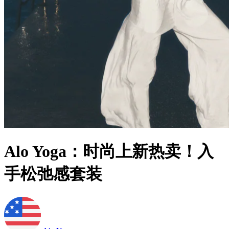
Alo Yoga：时尚上新热卖！入
手松弛感套装