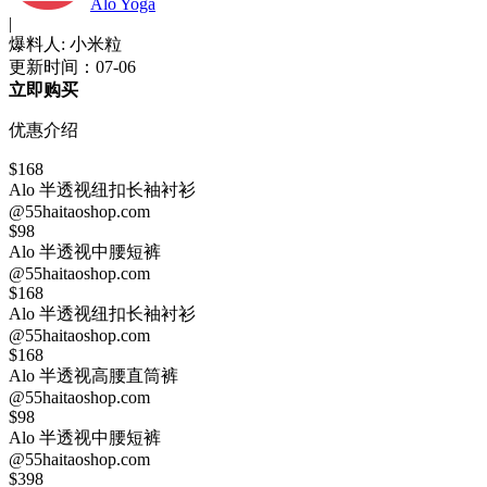
Alo Yoga
|
爆料人: 小米粒
更新时间：07-06
立即购买
优惠介绍
$168
Alo 半透视纽扣长袖衬衫
@55haitaoshop.com
$98
Alo 半透视中腰短裤
@55haitaoshop.com
$168
Alo 半透视纽扣长袖衬衫
@55haitaoshop.com
$168
Alo 半透视高腰直筒裤
@55haitaoshop.com
$98
Alo 半透视中腰短裤
@55haitaoshop.com
$398