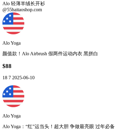
Alo 轻薄羊绒长开衫
@55haitaoshop.com
Alo Yoga
颜值款！Alo Airbrush 假两件运动内衣 黑拼白
$88
18
7
2025-06-10
Alo Yoga
Alo Yoga：“红”运当头！超大胆 争做最亮眼 过年必备