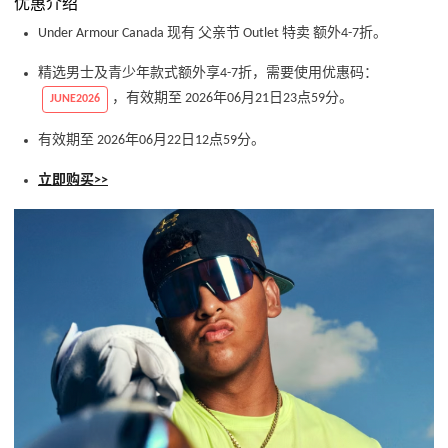
优惠介绍
Under Armour Canada 现有 父亲节 Outlet 特卖 额外4-7折。
精选男士及青少年款式额外享4-7折，需要使用优惠码：
，有效期至 2026年06月21日23点59分。
JUNE2026
有效期至 2026年06月22日12点59分。
立即购买>>