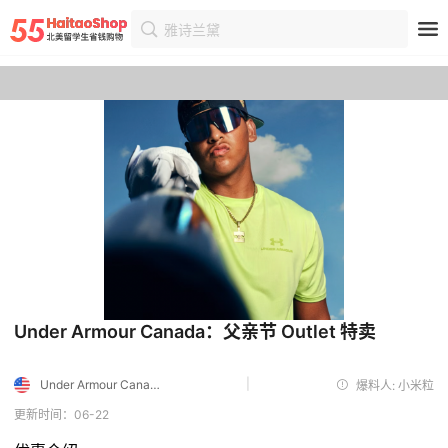
雅诗兰黛
首页
优惠
优惠详情
Under Armour Canada：父亲节 Outlet 特卖
|
Under Armour Canada
爆料人: 小米粒
更新时间：06-22