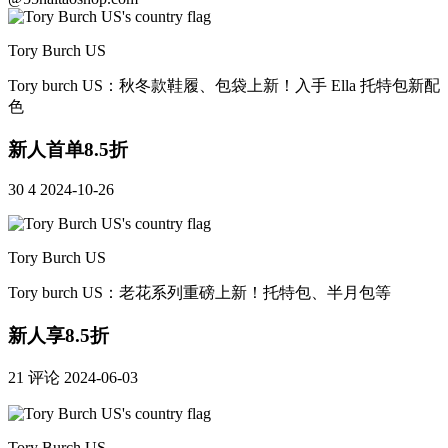
Tory Burch US
Tory burch US：秋冬款鞋履、包袋上新！入手 Ella 托特包新配
色
新人首单8.5折
30
4
2024-10-26
Tory Burch US
Tory burch US：老花系列重磅上新！托特包、半月包等
新人享8.5折
21
评论
2024-06-03
Tory Burch US