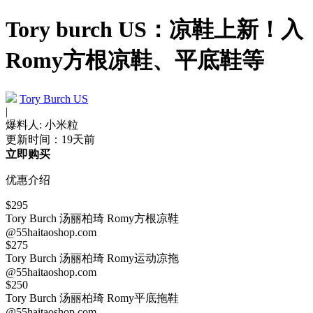
Tory burch US：凉鞋上新！入
Romy方根凉鞋、平底鞋等
Tory Burch US
|
爆料人: 小米粒
更新时间：19天前
立即购买
优惠介绍
$295
Tory Burch 汤丽柏琦 Romy方根凉鞋
@55haitaoshop.com
$275
Tory Burch 汤丽柏琦 Romy运动凉拖
@55haitaoshop.com
$250
Tory Burch 汤丽柏琦 Romy平底拖鞋
@55haitaoshop.com