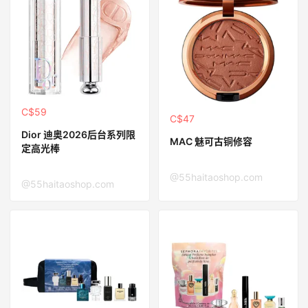
C$59
C$47
Dior 迪奥2026后台系列限
MAC 魅可古铜修容
定高光棒
@55haitaoshop.com
@55haitaoshop.com