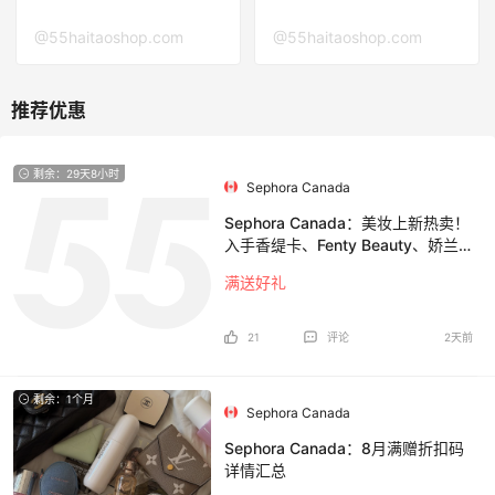
@55haitaoshop.com
@55haitaoshop.com
剩余：29天8小时
Sephora Canada
Sephora Canada：美妆上新热卖！
入手香缇卡、Fenty Beauty、娇兰
等
满送好礼
21
评论
2天前
剩余：1个月
Sephora Canada
Sephora Canada：8月满赠折扣码
详情汇总