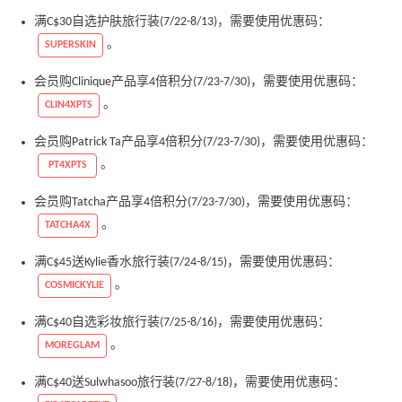
满C$30自选护肤旅行装(7/22-8/13)，需要使用优惠码：
。
SUPERSKIN
会员购Clinique产品享4倍积分(7/23-7/30)，需要使用优惠码：
。
CLIN4XPTS
会员购Patrick Ta产品享4倍积分(7/23-7/30)，需要使用优惠码：
。
PT4XPTS
会员购Tatcha产品享4倍积分(7/23-7/30)，需要使用优惠码：
。
TATCHA4X
满C$45送Kylie香水旅行装(7/24-8/15)，需要使用优惠码：
。
COSMICKYLIE
满C$40自选彩妆旅行装(7/25-8/16)，需要使用优惠码：
。
MOREGLAM
满C$40送Sulwhasoo旅行装(7/27-8/18)，需要使用优惠码：