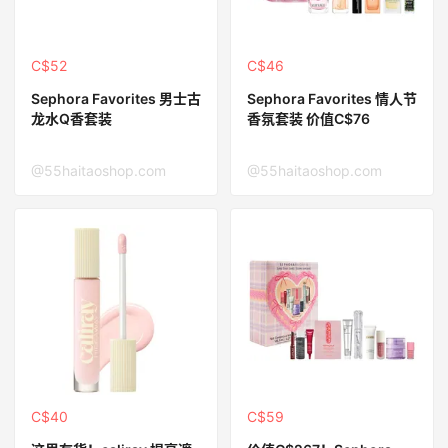
C$52
C$46
Sephora Favorites 男士古
Sephora Favorites 情人节
龙水Q香套装
香氛套装 价值C$76
@55haitaoshop.com
@55haitaoshop.com
C$40
C$59