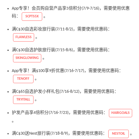
App专享！会员购自营产品享5倍积分(7/9-7/16)，需要使用优惠
码：
。
SCPTS5X
满C$30自选彩妆旅行装(7/11-8/2)，需要使用优惠码：
。
FLAWLESS
满C$30自选护肤旅行装(7/15-8/6)，需要使用优惠码：
。
SKINGLOWING
App专享！满$100享9折优惠(7/16-7/17)，需要使用优惠码：
。
TENOFF
满C$65自选护发小样礼包(7/16-8/12)，需要使用优惠码：
。
TRYITALL
护发产品享4倍积分(7/16-7/23)，需要使用优惠码：
HAIRGOALS
。
满C$30送Nest旅行装(7/18-8/9)，需要使用优惠码：
。
NESTOIL