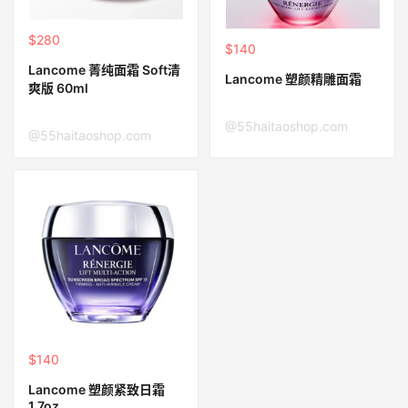
$280
$140
Lancome 菁纯面霜 Soft清
Lancome 塑颜精雕面霜
爽版 60ml
@55haitaoshop.com
@55haitaoshop.com
$140
Lancome 塑颜紧致日霜
1.7oz