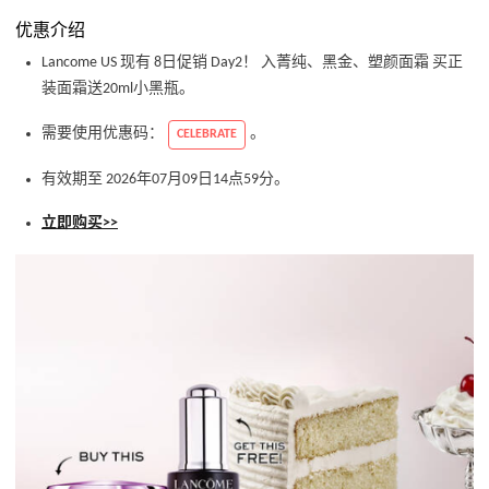
优惠介绍
Lancome US 现有 8日促销 Day2！ 入菁纯、黑金、塑颜面霜 买正
装面霜送20ml小黑瓶。
需要使用优惠码：
。
CELEBRATE
有效期至 2026年07月09日14点59分。
立即购买>>