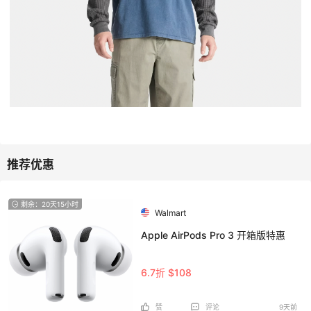
剩余：20天15小时
Walmart
Apple AirPods Pro 3 开箱版特惠
6.7折 $108
赞
评论
9天前