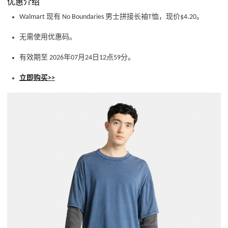
优惠介绍
Walmart 现有 No Boundaries 男士拼接长袖T恤，现价$4.20。
无需使用优惠码。
有效期至 2026年07月24日12点59分。
立即购买>>