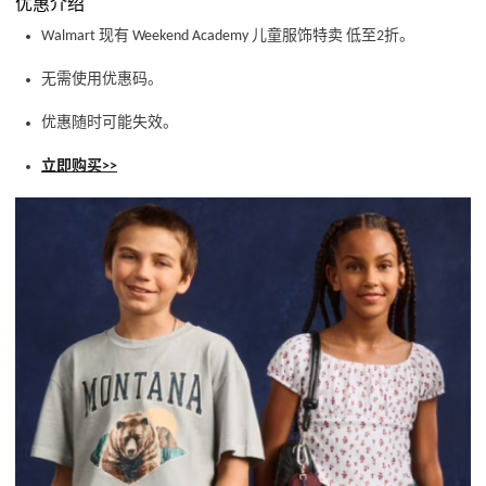
优惠介绍
Walmart 现有 Weekend Academy 儿童服饰特卖 低至2折。
无需使用优惠码。
优惠随时可能失效。
立即购买>>