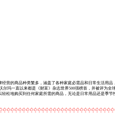
牌经营的商品种类繁多，涵盖了各种家庭必需品和日常生活用品
沃尔玛一直以来都是《财富》杂志世界500强榜首，并被评为全
以轻松地购买到任何家庭所需的商品，无论是日常用品还是季节