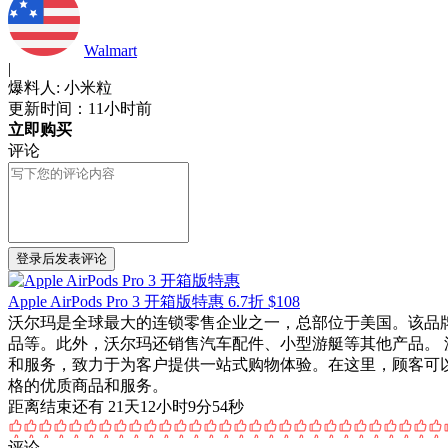
Walmart
|
爆料人: 小米粒
更新时间：11小时前
立即购买
评论
登录后发表评论
Apple AirPods Pro 3 开箱版特惠
6.7折 $108
沃尔玛是全球最大的连锁零售企业之一，总部位于美国。该品
品等。此外，沃尔玛还销售汽车配件、小型游艇等其他产品。 
和服务，致力于为客户提供一站式购物体验。在这里，顾客可
格的优质商品和服务。
距离结束还有 21天12小时9分54秒
评论