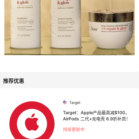
Target
Target：Apple产品最高减$100，
AirPods 二代+充电壳 6.9折补货！
持续更新中