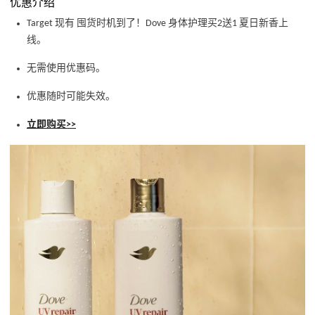
优惠介绍
Target 现有 囤货时机到了！Dove 身体护理买2送1 夏日新香上
线。
无需使用优惠码。
优惠随时可能失效。
立即购买>>