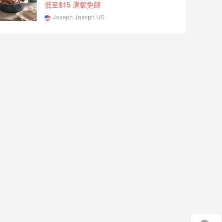
低至$15 满额免邮
Joseph Joseph US