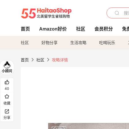
首页
Amazon好价
社区
会员积分
免
社区
好物分享
生活攻略
吃喝玩乐
首页
社区
攻略详情
40
收藏
分享