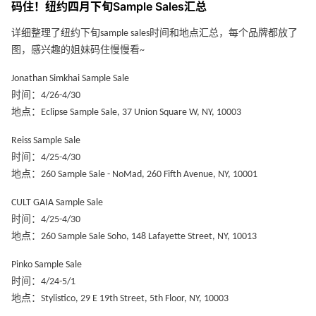
码住！纽约四月下旬Sample Sales汇总
详细整理了纽约下旬sample sales时间和地点汇总，每个品牌都放了
图，感兴趣的姐妹码住慢慢看~
Jonathan Simkhai Sample Sale
时间：4/26-4/30
地点：Eclipse Sample Sale, 37 Union Square W, NY, 10003
Reiss Sample Sale
时间：4/25-4/30
地点：260 Sample Sale - NoMad, 260 Fifth Avenue, NY, 10001
CULT GAIA Sample Sale
时间：4/25-4/30
地点：260 Sample Sale Soho, 148 Lafayette Street, NY, 10013
Pinko Sample Sale
时间：4/24-5/1
地点：Stylistico, 29 E 19th Street, 5th Floor, NY, 10003