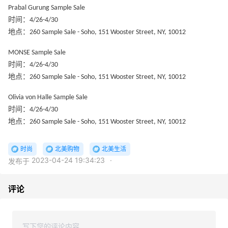
Prabal Gurung Sample Sale
时间：4/26-4/30
地点：260 Sample Sale - Soho, 151 Wooster Street, NY, 10012
MONSE Sample Sale
时间：4/26-4/30
地点：260 Sample Sale - Soho, 151 Wooster Street, NY, 10012
Olivia von Halle Sample Sale
时间：4/26-4/30
地点：260 Sample Sale - Soho, 151 Wooster Street, NY, 10012
时尚
北美购物
北美生活
2023-04-24 19:34:23
·
发布于
评论