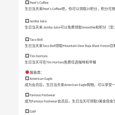
Peet’s Coffee
生日当天来Peet’s Coffee吧，你可以领取25积分，积分可用于
Jamba Juice
生日当天来 Jamba Juice可以免费领取Smoothie和积分（
Taco Bell
生日当天来Taco Bell领取Mountain Dew Baja Blast Freez
Tim Hortons
生日当天可在Tim Hortons免费任选咖啡和早餐
服装类：
American Eagle
成为会员后，生日当天来American Eagle购物，可以
Famous Footwear
成为Famous Footwear会员后，生日当天可领取5
GAP