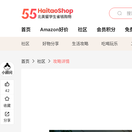
首页
Amazon好价
社区
会员积分
免
社区
好物分享
生活攻略
吃喝玩乐
首页
社区
攻略详情
42
收藏
分享