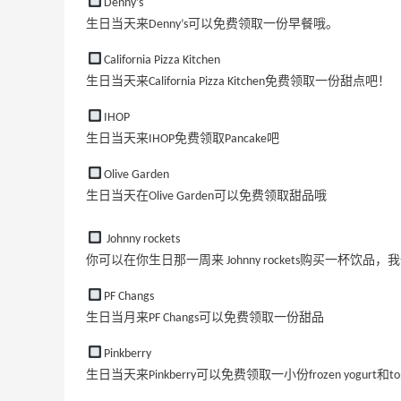
Denny’s
生日当天来Denny’s可以免费领取一份早餐哦。
California Pizza Kitchen
生日当天来California Pizza Kitchen免费领取一份甜点吧！
IHOP
生日当天来IHOP免费领取Pancake吧
Olive Garden
生日当天在Olive Garden可以免费领取甜品哦
Johnny rockets
你可以在你生日那一周来 Johnny rockets购买一杯饮品
PF Changs
生日当月来PF Changs可以免费领取一份甜品
Pinkberry
生日当天来Pinkberry可以免费领取一小份frozen yogurt和top