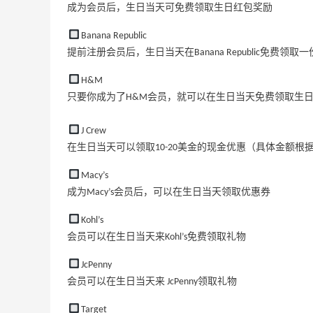
成为会员后，生日当天可免费领取生日红包奖励
Banana Republic
提前注册会员后，生日当天在Banana Republic免费领取
H&M
只要你成为了H&M会员，就可以在生日当天免费领取生
J Crew
在生日当天可以领取10-20美金的现金优惠（具体金额根
Macy’s
成为Macy’s会员后，可以在生日当天领取优惠券
Kohl’s
会员可以在生日当天来Kohl’s免费领取礼物
JcPenny
会员可以在生日当天来 JcPenny领取礼物
Target