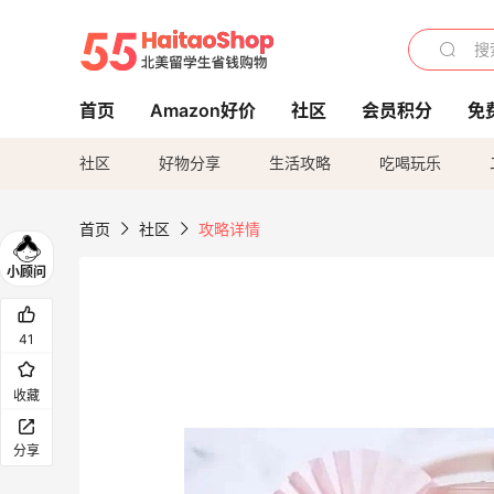
首页
Amazon好价
社区
会员积分
免
社区
好物分享
生活攻略
吃喝玩乐
首页
社区
攻略详情
41
收藏
分享