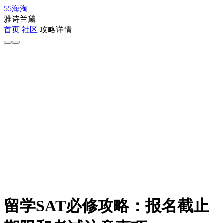
55海淘
雅诗兰黛
首页
社区
攻略详情
留学SAT必修攻略：报名截止