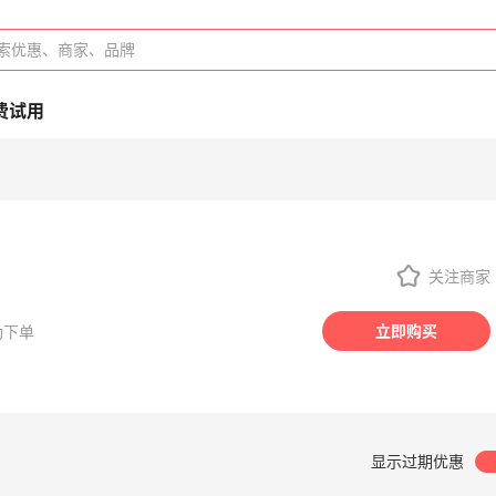
费试用
关注商家
立即购买
成功下单
显示过期优惠