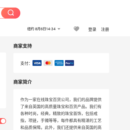
纽约 8月6日14:34
登录
注册
商家支持
支付：
商家简介
作为一家在线珠宝百货公司，我们的品牌提供
了来自英国的高质量珠宝和百货产品。我们有
各种时尚，经典，精致的珠宝首饰，包括戒
指，项链，手镯等等，每件都具有精湛的工艺
和品质保障。此外，我们还提供来自英国的高