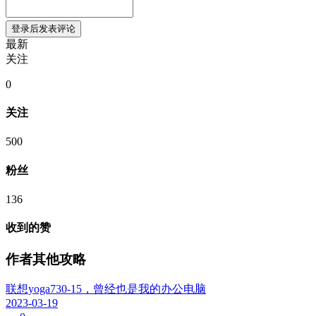
登录后发表评论
最新
关注
0
关注
500
粉丝
136
收到的赞
作者其他攻略
联想yoga730-15，曾经也是我的办公电脑
2023-03-19