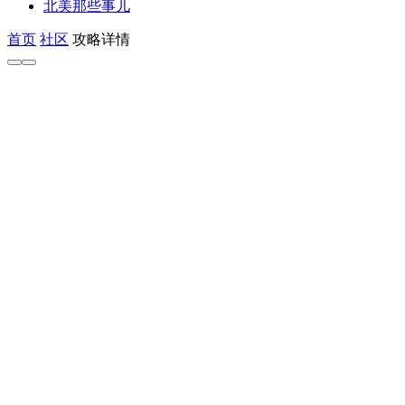
北美那些事儿
首页
社区
攻略详情