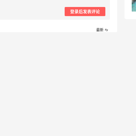
BOGNER
登录后发表评论
最新