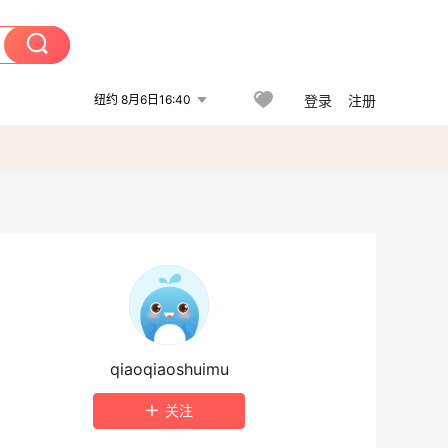
纽约 8月6日16:40
登录
注册
qiaoqiaoshuimu
关注