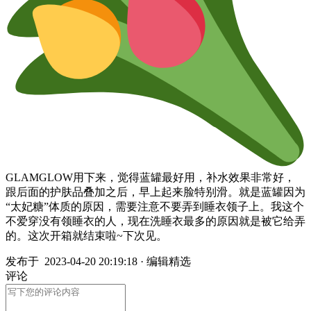
GLAMGLOW用下来，觉得蓝罐最好用，补水效果非常好，
跟后面的护肤品叠加之后，早上起来脸特别滑。就是蓝罐因为
“太妃糖”体质的原因，需要注意不要弄到睡衣领子上。我这个
不爱穿没有领睡衣的人，现在洗睡衣最多的原因就是被它给弄
的。这次开箱就结束啦~下次见。
发布于
2023-04-20 20:19:18
·
编辑精选
评论