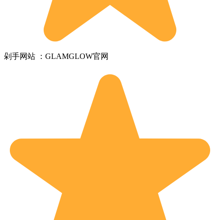
剁手网站 ：GLAMGLOW官网