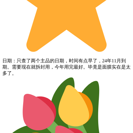
日期：只查了两个主品的日期，时间有点早了，24年11月到
期。需要现在就拆封用，今年用完最好。毕竟是面膜实在是太
多了。