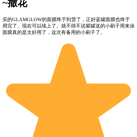
~撒花
买的GLAMGLOW的面膜终于到货了，正好蓝罐面膜也终于
用完了。现在可以续上了。就不得不说紫罐送的小刷子用来涂
面膜真的是太好用了，这次有备用的小刷子了。