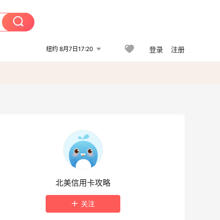
纽约 8月7日17:20
登录
注册
北美信用卡攻略
关注