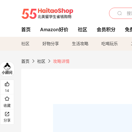
首页
Amazon好价
社区
会员积分
免
社区
好物分享
生活攻略
吃喝玩乐
首页
社区
攻略详情
14
收藏
分享