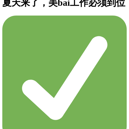
夏天来了，美bai工作必须到位