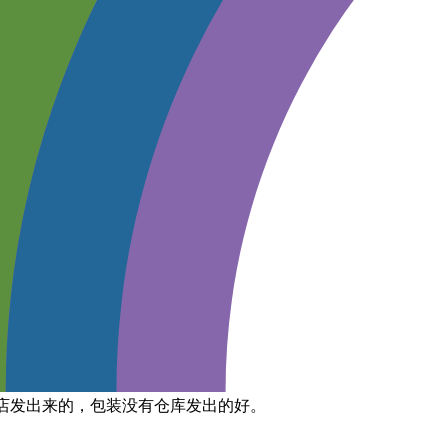
是从门店发出来的，包装没有仓库发出的好。