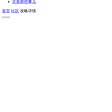
北美那些事儿
首页
社区
攻略详情