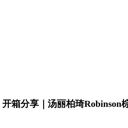
开箱分享｜汤丽柏琦Robinso