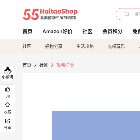
首页
Amazon好价
社区
会员积分
免
社区
好物分享
生活攻略
吃喝玩乐
首页
社区
攻略详情
39
收藏
分享