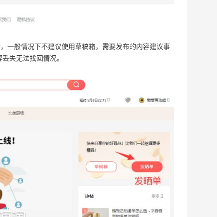
节，一般情况下不建议使用草稿箱，需要发布的内容建议事
容丢失无法找回情况。