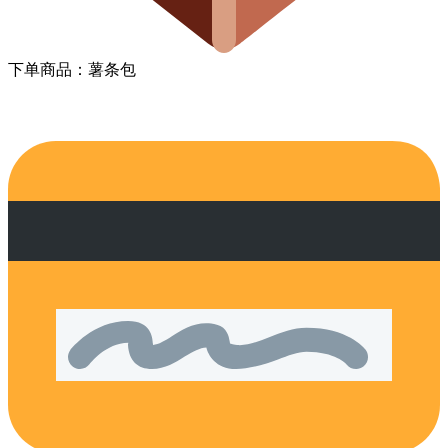
下单商品：薯条包