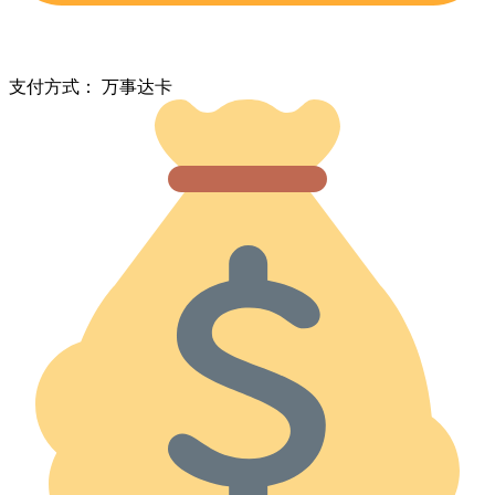
支付方式： 万事达卡