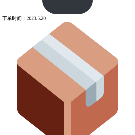
下单时间：2023.5.20