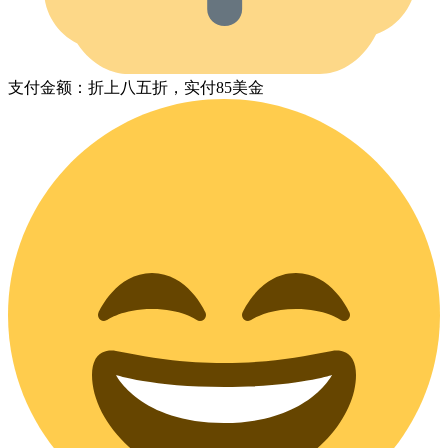
支付金额：折上八五折，实付85美金