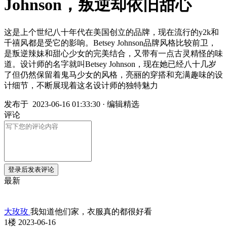
Johnson，叛逆却依旧甜心
这是上个世纪八十年代在美国创立的品牌，现在流行的y2k和
千禧风都是受它的影响。Betsey Johnson品牌风格比较前卫，
是叛逆辣妹和甜心少女的完美结合，又带有一点古灵精怪的味
道。设计师的名字就叫Betsey Johnson，现在她已经八十几岁
了但仍然保留着鬼马少女的风格，亮丽的穿搭和充满趣味的设
计细节，不断展现着这名设计师的独特魅力
发布于
2023-06-16 01:33:30
·
编辑精选
评论
登录后发表评论
最新
大玫玫
我知道他们家，衣服真的都很好看
1楼
2023-06-16