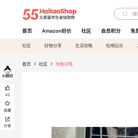
首页
Amazon好价
社区
会员积分
免
社区
好物分享
生活攻略
吃喝玩乐
首页
社区
攻略详情
42
收藏
分享