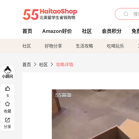
首页
Amazon好价
社区
会员积分
免
社区
好物分享
生活攻略
吃喝玩乐
首页
社区
攻略详情
8
收藏
分享