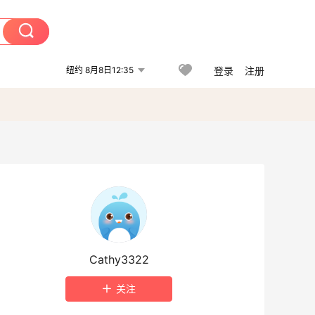
纽约 8月8日12:35
登录
注册
Cathy3322
关注