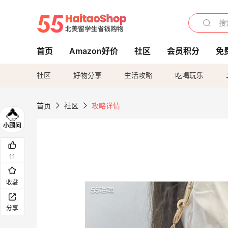
首页
Amazon好价
社区
会员积分
免
社区
好物分享
生活攻略
吃喝玩乐
首页
社区
攻略详情
11
收藏
分享