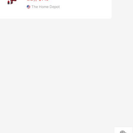
The Home Depot