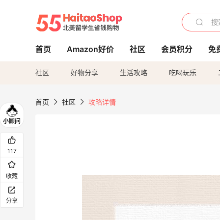
首页
Amazon好价
社区
会员积分
免
社区
好物分享
生活攻略
吃喝玩乐
首页
社区
攻略详情
117
收藏
分享