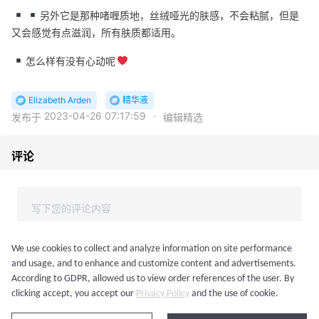
另外它是那种啫喱质地，丝绒哑光的肤感，不会粘腻，但是
又会感觉有点滋润，所有肤质都适用。
怎么样有没有心动呢
Elizabeth Arden
精华液
2023-04-26 07:17:59
·
发布于
编辑精选
评论
We use cookies to collect and analyze information on site performance
and usage, and to enhance and customize content and advertisements.
According to GDPR, allowed us to view order references of the user. By
登录后发表评论
clicking accept, you accept our
Privacy Policy
and the use of cookie.