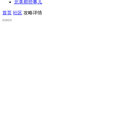
北美那些事儿
首页
社区
攻略详情